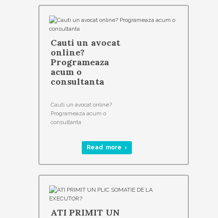
Cauti un avocat
online?
Programeaza
acum o
consultanta
Cauti un avocat online?
Programeaza acum o
consultanta
Read more ›
ATI PRIMIT UN