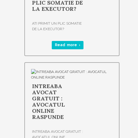
PLIC SOMATIE DE
LA EXECUTOR?
ATI PRIMIT UN PLIC SOMATIE
DE LA EXECUTOR?
Read more ›
INTREABA
AVOCAT
GRATUIT :
AVOCATUL
ONLINE
RASPUNDE
INTREABA AVOCAT GRATUIT :
AVOCATUL ONLINE