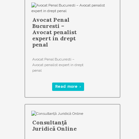
Avocat Penal
Bucuresti –
Avocat penalist
expert in drept
penal
Avocat Penal Bucuresti –
Avocat penalist expert in drept
penal
Read more ›
Consultanță
Juridică Online