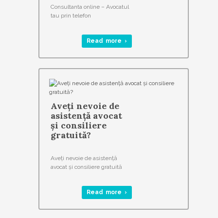
Consultanta online – Avocatul
tau prin telefon
Read more ›
Aveţi nevoie de
asistenţă avocat
şi consiliere
gratuită?
Aveţi nevoie de asistenţă
avocat şi consiliere gratuită
Read more ›