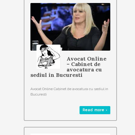
Avocat Online
– Cabinet de
avocatura cu
sediul in Bucuresti
Avocat Online Cabinet de avocatura cu sediul in
Bucuresti
Read more ›