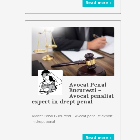
Read more ›
Avocat Penal
Bucuresti –
Avocat penalist
expert in drept penal
Avocat Penal Bucuresti – Avocat penalist expert
in drept penal
Read more ›