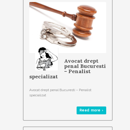
Avocat drept
penal Bucuresti
– Penalist
specializat
Avocat drept penal Bucuresti – Penalist
specializat
Read more ›