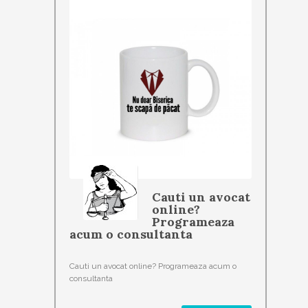
Cauti un avocat
online?
Programeaza
acum o consultanta
Cauti un avocat online? Programeaza acum o
consultanta