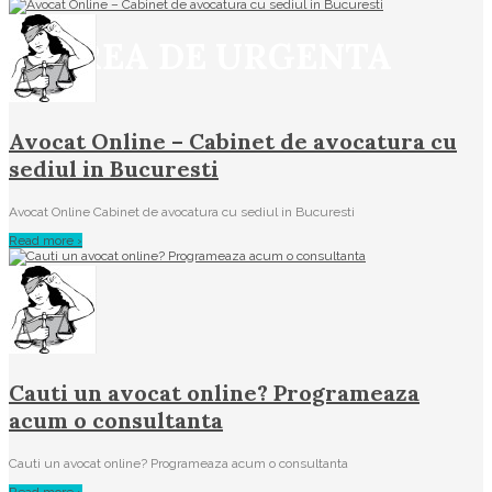
STAREA DE URGENTA
Avocat Online – Cabinet de avocatura cu
sediul in Bucuresti
Avocat Online Cabinet de avocatura cu sediul in Bucuresti
Read more ›
Cauti un avocat online? Programeaza
acum o consultanta
Cauti un avocat online? Programeaza acum o consultanta