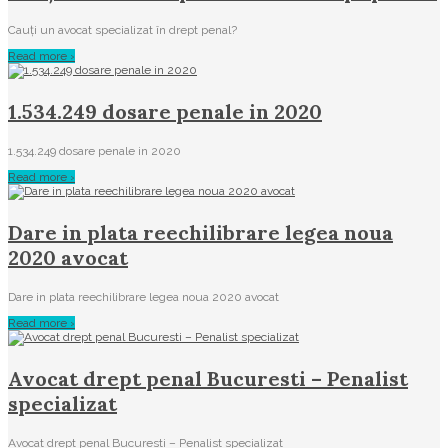
Cauți un avocat specializat în drept penal?
Read more ›
1.534.249 dosare penale in 2020
1.534.249 dosare penale in 2020
Read more ›
Dare in plata reechilibrare legea noua
2020 avocat
Dare in plata reechilibrare legea noua 2020 avocat
Read more ›
Avocat drept penal Bucuresti – Penalist
specializat
Avocat drept penal Bucuresti – Penalist specializat