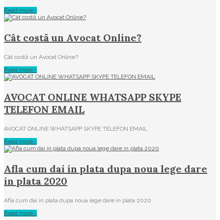
Read more ›
Cât costă un Avocat Online?
Cât costă un Avocat Online?
Read more ›
AVOCAT ONLINE WHATSAPP SKYPE
TELEFON EMAIL
AVOCAT ONLINE WHATSAPP SKYPE TELEFON EMAIL
Read more ›
Afla cum dai in plata dupa noua lege dare
in plata 2020
Afla cum dai in plata dupa noua lege dare in plata 2020
Read more ›