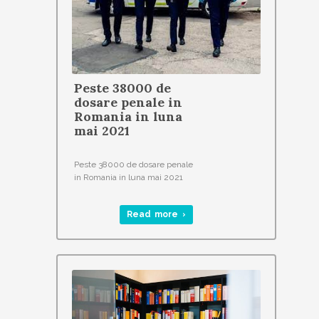
Peste 38000 de
dosare penale in
Romania in luna
mai 2021
Peste 38000 de dosare penale
in Romania in luna mai 2021
Read more ›