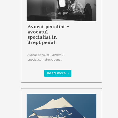
Avocat penalist –
avocatul
specialist in
drept penal
Avocat penalist – avocatul
specialist in drept penal
Read more ›