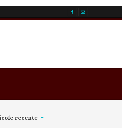
icole recente