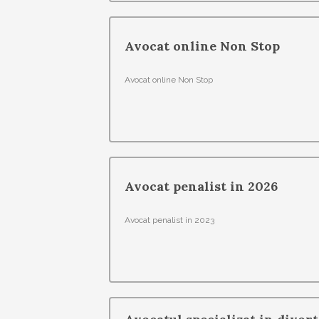
Avocat online Non Stop
Avocat online Non Stop
Avocat penalist in 2026
Avocat penalist in 2023