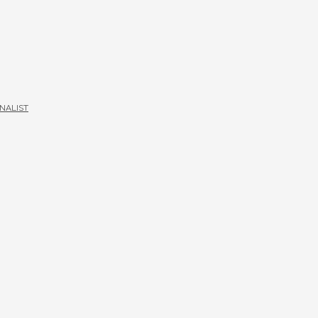
NALIST