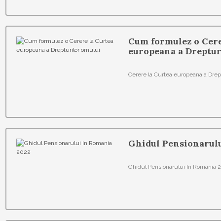
Cum formulez o Cere
europeana a Dreptur
Cerere la Curtea europeana a Drep
Ghidul Pensionarul
Ghidul Pensionarului In Romania 