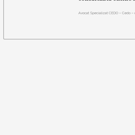
Avocat Specializat CEDO – Cedo – c