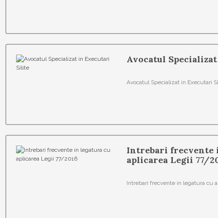
Avocatul Specializat
Avocatul Specializat in Executari Si
Intrebari frecvente 
aplicarea Legii 77/2
Intrebari frecvente in legatura cu 