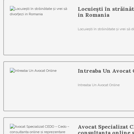
Locuiești în străinăt
in Romania
Locuiești în străinătate și vrei să 
Intreaba Un Avocat 
Intreaba Un Avocat Online
Avocat Specializat 
consultanta online 