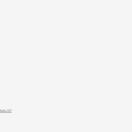
NALIST