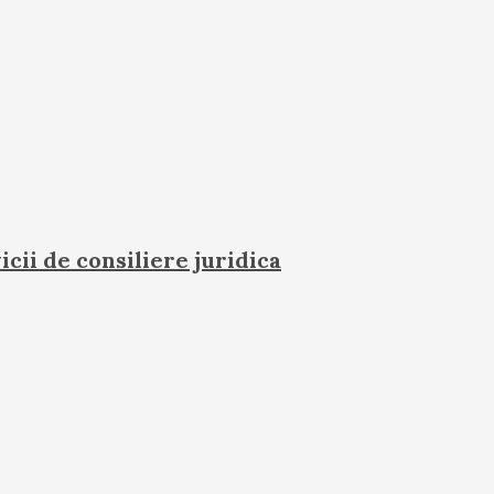
icii de consiliere juridica