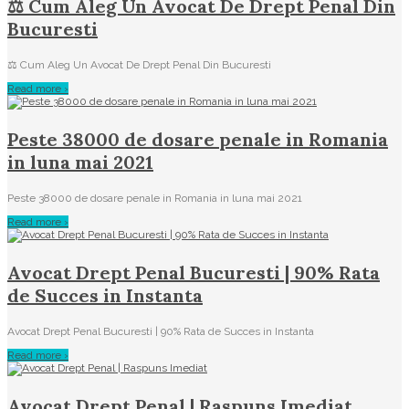
⚖ Cum Aleg Un Avocat De Drept Penal Din
Bucuresti
⚖ Cum Aleg Un Avocat De Drept Penal Din Bucuresti
Read more ›
Peste 38000 de dosare penale in Romania
in luna mai 2021
Peste 38000 de dosare penale in Romania in luna mai 2021
Read more ›
Avocat Drept Penal Bucuresti | 90% Rata
de Succes in Instanta
Avocat Drept Penal Bucuresti | 90% Rata de Succes in Instanta
Read more ›
Avocat Drept Penal | Raspuns Imediat