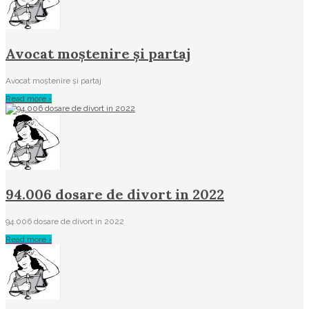
Avocat moștenire și partaj
Avocat moștenire și partaj
Read more ›
94.006 dosare de divort in 2022
94.006 dosare de divort in 2022
Read more ›