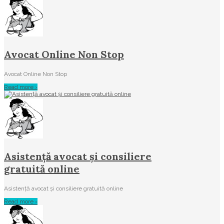
Avocat Online Non Stop
Avocat Online Non Stop
Read more ›
Asistenţă avocat și consiliere
gratuită online
Asistenţă avocat și consiliere gratuită online
Read more ›