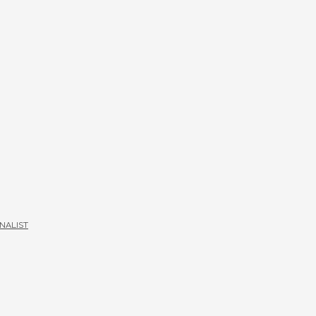
NALIST