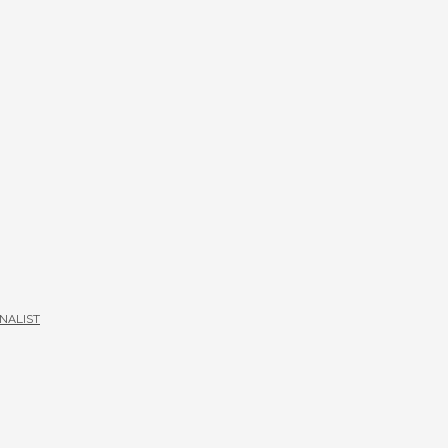
NALIST