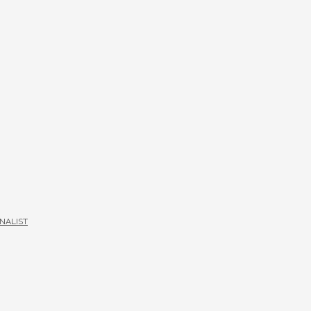
NALIST