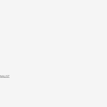
NALIST