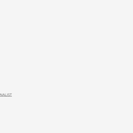
NALIST