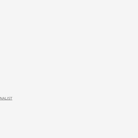
NALIST