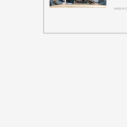
Intră în