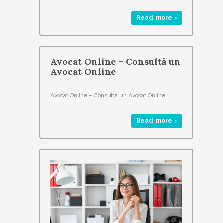
Read more ›
Avocat Online – Consultă un
Avocat Online
Avocat Online – Consultă un Avocat Online
Read more ›