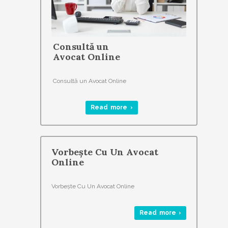
Consultă un
Avocat Online
Consultă un Avocat Online
Read more ›
Vorbește Cu Un Avocat
Online
Vorbește Cu Un Avocat Online
Read more ›