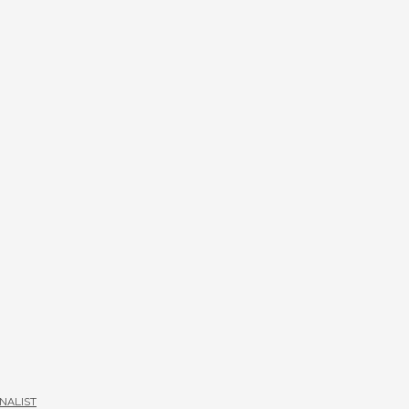
NALIST