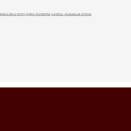
reptul de a primi gratis Asistenta juridica. Avocatura online.