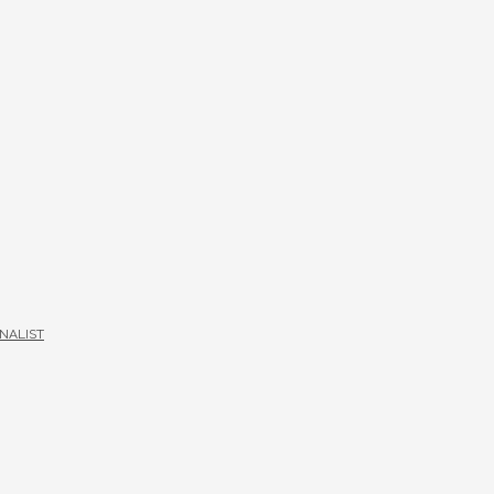
NALIST