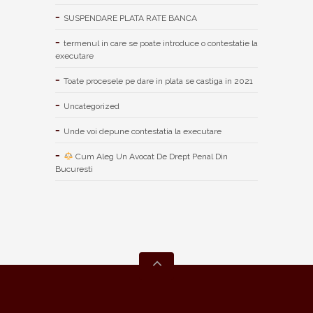
SUSPENDARE PLATA RATE BANCA
termenul in care se poate introduce o contestatie la
executare
Toate procesele pe dare in plata se castiga in 2021
Uncategorized
Unde voi depune contestatia la executare
Cum Aleg Un Avocat De Drept Penal Din
Bucuresti