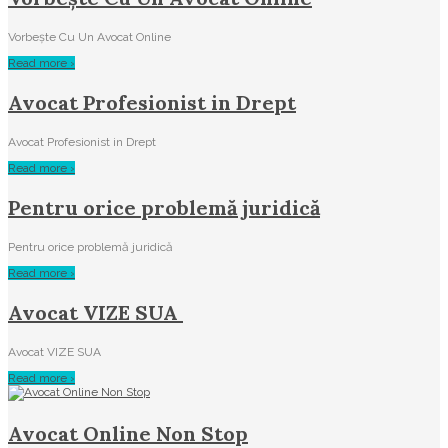
Vorbește Cu Un Avocat Online
Read more ›
Avocat Profesionist in Drept
Avocat Profesionist in Drept
Read more ›
Pentru orice problemă juridică
Pentru orice problemă juridică
Read more ›
Avocat VIZE SUA
Avocat VIZE SUA
Read more ›
Avocat Online Non Stop