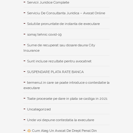
Servicii Juridice Complete
Serviciu De Consultanta Juridica – Avocat Online
Solutiile pronuntate de instanta de executare
somaj tehnic covid-19
Sume de recuperat sau dosare dauna City
Insurance
Sunt incluse rezultate pentru avocatnet
SUSPENDARE PLATA RATE BANCA
termenul in care se poate introduce o contestatie la
executare
Toate procesele pe dare in plata se castiga in 2021
Uncategorized
Unde voi depune contestatia la executare
Cum Aleg Un Avocat De Drept Penal Din