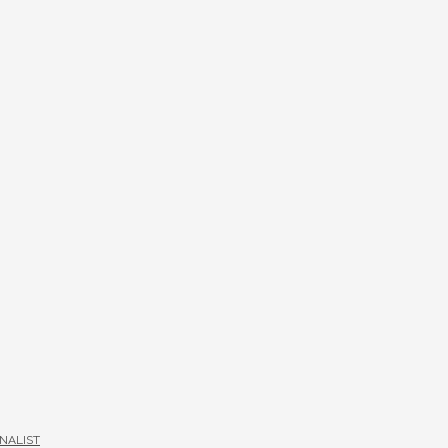
NALIST