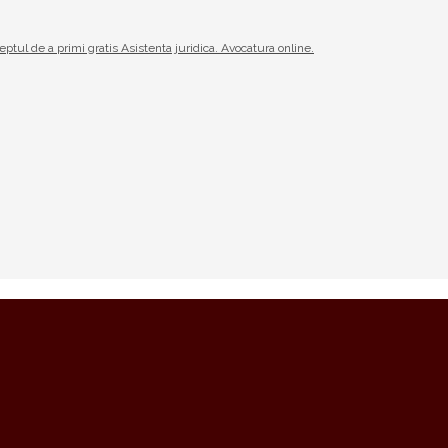
reptul de a primi gratis Asistenta juridica. Avocatura online.