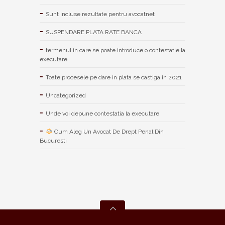
Sunt incluse rezultate pentru avocatnet
SUSPENDARE PLATA RATE BANCA
termenul in care se poate introduce o contestatie la
executare
Toate procesele pe dare in plata se castiga in 2021
Uncategorized
Unde voi depune contestatia la executare
Cum Aleg Un Avocat De Drept Penal Din
Bucuresti